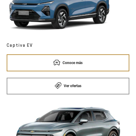
Captiva EV
Conoce más
Ver ofertas