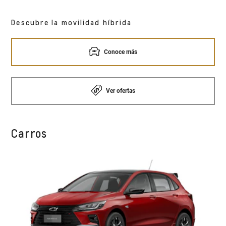
Descubre la movilidad híbrida
Conoce más
Ver ofertas
Carros