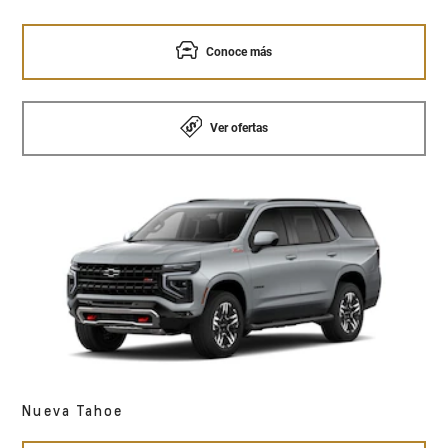
Conoce más
Ver ofertas
Nueva Tahoe