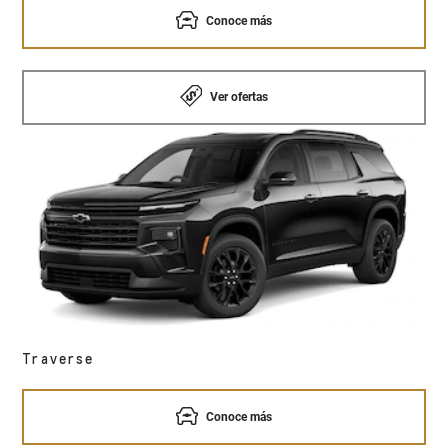
Conoce más
Ver ofertas
Traverse
Conoce más