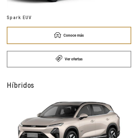
Spark EUV
Conoce más
Ver ofertas
Híbridos