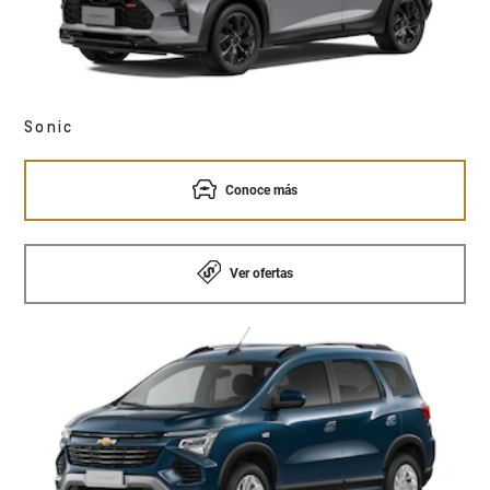
Sonic
Conoce más
Ver ofertas