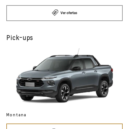
Ver ofertas
Pick-ups
Montana