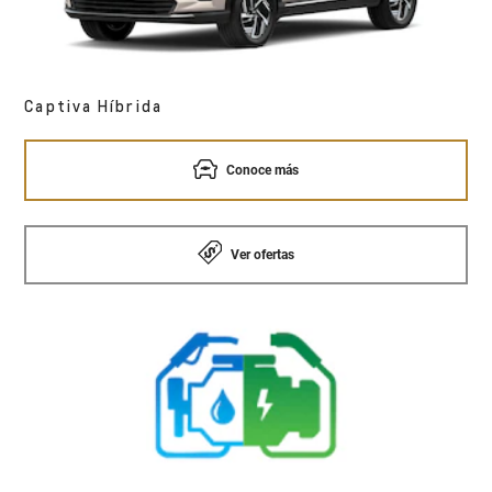
Captiva Híbrida
Conoce más
Ver ofertas