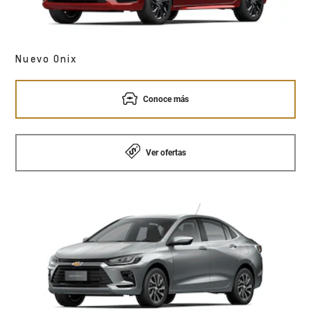
Nuevo Onix
Conoce más
Ver ofertas