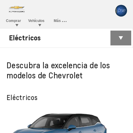
Eléctricos
Descubra la excelencia de los
modelos de Chevrolet
Eléctricos