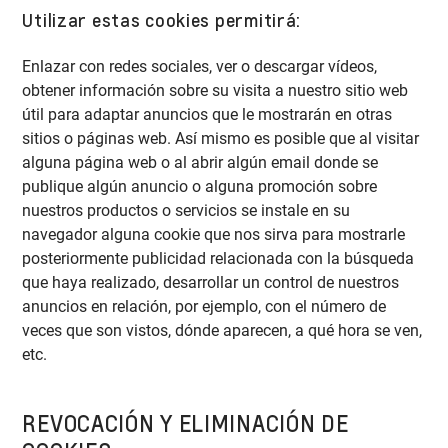
Utilizar estas cookies permitirá:
Enlazar con redes sociales, ver o descargar vídeos,
obtener información sobre su visita a nuestro sitio web
útil para adaptar anuncios que le mostrarán en otras
sitios o páginas web. Así mismo es posible que al visitar
alguna página web o al abrir algún email donde se
publique algún anuncio o alguna promoción sobre
nuestros productos o servicios se instale en su
navegador alguna cookie que nos sirva para mostrarle
posteriormente publicidad relacionada con la búsqueda
que haya realizado, desarrollar un control de nuestros
anuncios en relación, por ejemplo, con el número de
veces que son vistos, dónde aparecen, a qué hora se ven,
etc.
REVOCACIÓN Y ELIMINACIÓN DE