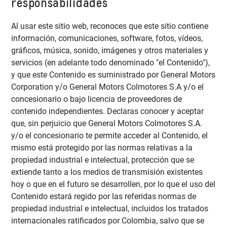
responsabilidades
Al usar este sitio web, reconoces que este sitio contiene
información, comunicaciones, software, fotos, vídeos,
gráficos, música, sonido, imágenes y otros materiales y
servicios (en adelante todo denominado "el Contenido"),
y que este Contenido es suministrado por General Motors
Corporation y/o General Motors Colmotores S.A y/o el
concesionario o bajo licencia de proveedores de
contenido independientes. Declaras conocer y aceptar
que, sin perjuicio que General Motors Colmotores S.A.
y/o el concesionario te permite acceder al Contenido, el
mismo está protegido por las normas relativas a la
propiedad industrial e intelectual, protección que se
extiende tanto a los medios de transmisión existentes
hoy o que en el futuro se desarrollen, por lo que el uso del
Contenido estará regido por las referidas normas de
propiedad industrial e intelectual, incluidos los tratados
internacionales ratificados por Colombia, salvo que se