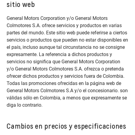
sitio web
General Motors Corporation y/o General Motors
Colmotores S.A. ofrece servicios y productos en varias
partes del mundo. Este sitio web puede referirse a ciertos
servicios o productos que pueden no estar disponibles en
el país, incluso aunque tal circunstancia no se consigne
expresamente. La referencia a dichos productos y
servicios no significa que General Motors Corporation
y/o General Motors Colmotores S.A. ofrezca o pretenda
ofrecer dichos productos y servicios fuera de Colombia.
Todas las promociones ofrecidas en la página web de
General Motors Colmotores S.A y/o el concesionario. son
válidas sólo en Colombia, a menos que expresamente se
diga lo contrario.
Cambios en precios y especificaciones