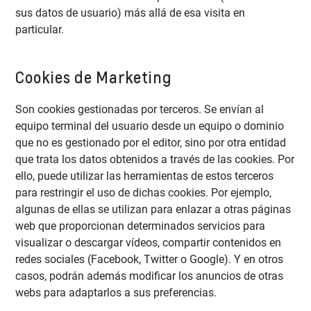
sus datos de usuario) más allá de esa visita en
particular.
Cookies de Marketing
Son cookies gestionadas por terceros. Se envían al
equipo terminal del usuario desde un equipo o dominio
que no es gestionado por el editor, sino por otra entidad
que trata los datos obtenidos a través de las cookies. Por
ello, puede utilizar las herramientas de estos terceros
para restringir el uso de dichas cookies. Por ejemplo,
algunas de ellas se utilizan para enlazar a otras páginas
web que proporcionan determinados servicios para
visualizar o descargar vídeos, compartir contenidos en
redes sociales (Facebook, Twitter o Google). Y en otros
casos, podrán además modificar los anuncios de otras
webs para adaptarlos a sus preferencias.