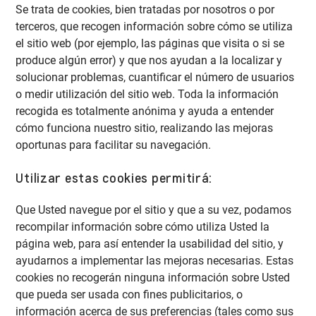
Se trata de cookies, bien tratadas por nosotros o por
terceros, que recogen información sobre cómo se utiliza
el sitio web (por ejemplo, las páginas que visita o si se
produce algún error) y que nos ayudan a la localizar y
solucionar problemas, cuantificar el número de usuarios
o medir utilización del sitio web. Toda la información
recogida es totalmente anónima y ayuda a entender
cómo funciona nuestro sitio, realizando las mejoras
oportunas para facilitar su navegación.
Utilizar estas cookies permitirá:
Que Usted navegue por el sitio y que a su vez, podamos
recompilar información sobre cómo utiliza Usted la
página web, para así entender la usabilidad del sitio, y
ayudarnos a implementar las mejoras necesarias. Estas
cookies no recogerán ninguna información sobre Usted
que pueda ser usada con fines publicitarios, o
información acerca de sus preferencias (tales como sus