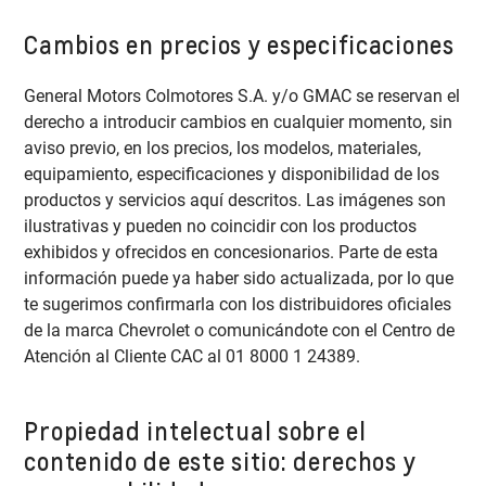
Cambios en precios y especificaciones
General Motors Colmotores S.A. y/o GMAC se reservan el
derecho a introducir cambios en cualquier momento, sin
aviso previo, en los precios, los modelos, materiales,
equipamiento, especificaciones y disponibilidad de los
productos y servicios aquí descritos. Las imágenes son
ilustrativas y pueden no coincidir con los productos
exhibidos y ofrecidos en concesionarios. Parte de esta
información puede ya haber sido actualizada, por lo que
te sugerimos confirmarla con los distribuidores oficiales
de la marca Chevrolet o comunicándote con el Centro de
Atención al Cliente CAC al 01 8000 1 24389.
Propiedad intelectual sobre el
contenido de este sitio: derechos y