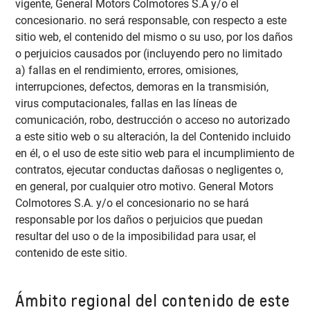
vigente, General Motors Colmotores S.A y/o el
concesionario. no será responsable, con respecto a este
sitio web, el contenido del mismo o su uso, por los daños
o perjuicios causados por (incluyendo pero no limitado
a) fallas en el rendimiento, errores, omisiones,
interrupciones, defectos, demoras en la transmisión,
virus computacionales, fallas en las líneas de
comunicación, robo, destrucción o acceso no autorizado
a este sitio web o su alteración, la del Contenido incluido
en él, o el uso de este sitio web para el incumplimiento de
contratos, ejecutar conductas dañosas o negligentes o,
en general, por cualquier otro motivo. General Motors
Colmotores S.A. y/o el concesionario no se hará
responsable por los daños o perjuicios que puedan
resultar del uso o de la imposibilidad para usar, el
contenido de este sitio.
Ámbito regional del contenido de este