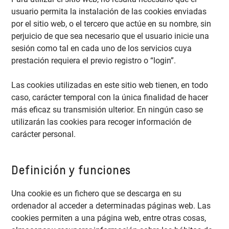
usuario permita la instalación de las cookies enviadas
por el sitio web, o el tercero que actúe en su nombre, sin
perjuicio de que sea necesario que el usuario inicie una
sesión como tal en cada uno de los servicios cuya
prestación requiera el previo registro o “login”.
Las cookies utilizadas en este sitio web tienen, en todo
caso, carácter temporal con la única finalidad de hacer
más eficaz su transmisión ulterior. En ningún caso se
utilizarán las cookies para recoger información de
carácter personal.
Definición y funciones
Una cookie es un fichero que se descarga en su
ordenador al acceder a determinadas páginas web. Las
cookies permiten a una página web, entre otras cosas,