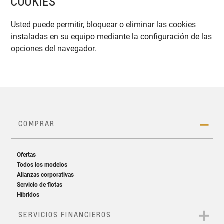
COOKIES
Usted puede permitir, bloquear o eliminar las cookies
instaladas en su equipo mediante la configuración de las
opciones del navegador.