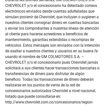
CHEVROLET y/o el concesionario ha detectado correos
electrónicos enviados desde cuentas adulteradas que
simulan provenir de Chevrolet, que incluyen o sugieren a
nuestros clientes consignar dinero en cuentas bancarias
y enviar los comprobantes a nuestras líneas de atención
al cliente para hacerse acreedores a beneficios de
mantenimiento, garantías extendidas o recompras de
vehículos. Estos mensajes son enviados con la intención
de asaltar a nuestros clientes y usuarios en su buena fe
usando el nombre de GM COLMOTORES S.A. –
CHEVROLET y/o el concesionario pues Chevrolet jamás
solicitará a sus clientes hacer transacciones bancarias o
transferencias de dinero para disfrutar de algún
beneficio. Todas las transacciones de dinero deberán
realizarse en los puntos de venta de la red de
concesionarios autorizados Chevrolet a nivel nacional,
listado que puede consultarse en:
http://www.chevrolet.com.co/concesionarios/region-