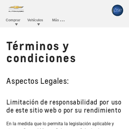
Términos y
condiciones
Aspectos Legales:
Limitación de responsabilidad por uso
de este sitio web o por su rendimiento
En la medida que lo permita la legislación aplicable y