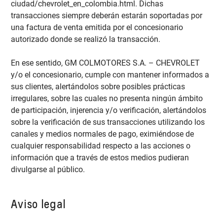
ciudad/chevrolet_en_colombia.html. Dichas
transacciones siempre deberán estarán soportadas por
una factura de venta emitida por el concesionario
autorizado donde se realizó la transacción.
En ese sentido, GM COLMOTORES S.A. – CHEVROLET
y/o el concesionario, cumple con mantener informados a
sus clientes, alertándolos sobre posibles prácticas
irregulares, sobre las cuales no presenta ningún ámbito
de participación, injerencia y/o verificación, alertándolos
sobre la verificación de sus transacciones utilizando los
canales y medios normales de pago, eximiéndose de
cualquier responsabilidad respecto a las acciones o
información que a través de estos medios pudieran
divulgarse al público.
Aviso legal