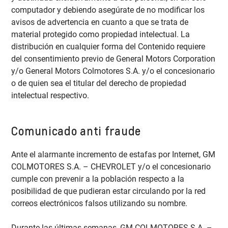
computador y debiendo asegúrate de no modificar los
avisos de advertencia en cuanto a que se trata de
material protegido como propiedad intelectual. La
distribución en cualquier forma del Contenido requiere
del consentimiento previo de General Motors Corporation
y/o General Motors Colmotores S.A. y/o el concesionario
o de quien sea el titular del derecho de propiedad
intelectual respectivo.
Comunicado anti fraude
Ante el alarmante incremento de estafas por Internet, GM
COLMOTORES S.A. – CHEVROLET y/o el concesionario
cumple con prevenir a la población respecto a la
posibilidad de que pudieran estar circulando por la red
correos electrónicos falsos utilizando su nombre.
Durante las últimas semanas, GM COLMOTORES S.A. –