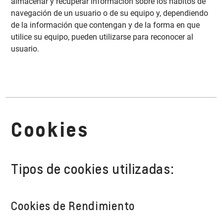
almacenar y recuperar información sobre los hábitos de
navegación de un usuario o de su equipo y, dependiendo
de la información que contengan y de la forma en que
utilice su equipo, pueden utilizarse para reconocer al
usuario.
Cookies
Tipos de cookies utilizadas:
Cookies de Rendimiento