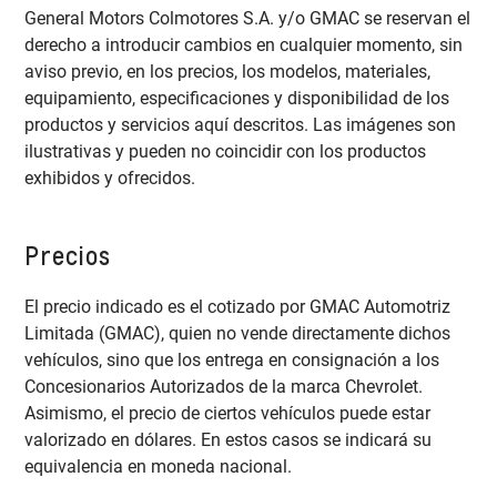
General Motors Colmotores S.A. y/o GMAC se reservan el
derecho a introducir cambios en cualquier momento, sin
aviso previo, en los precios, los modelos, materiales,
equipamiento, especificaciones y disponibilidad de los
productos y servicios aquí descritos. Las imágenes son
ilustrativas y pueden no coincidir con los productos
exhibidos y ofrecidos.
Precios
El precio indicado es el cotizado por GMAC Automotriz
Limitada (GMAC), quien no vende directamente dichos
vehículos, sino que los entrega en consignación a los
Concesionarios Autorizados de la marca Chevrolet.
Asimismo, el precio de ciertos vehículos puede estar
valorizado en dólares. En estos casos se indicará su
equivalencia en moneda nacional.