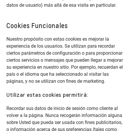
datos de usuario) más allá de esa visita en particular.
Cookies Funcionales
Nuestro propósito con estas cookies es mejorar la
experiencia de los usuarios. Se utilizan para recordar
ciertos parámetros de configuración o para proporcionar
ciertos servicios o mensajes que pueden llegar a mejorar
su experiencia en nuestro sitio. Por ejemplo, recuerdan el
país o el idioma que ha seleccionado al visitar las
páginas, y no se utilizan con fines de marketing.
Utilizar estas cookies permitirá:
Recordar sus datos de inicio de sesión como cliente al
volver a la página. Nunca recogerán información alguna
sobre Usted que pueda ser usada con fines publicitarios,
o información acerca de sus preferencias (tales como