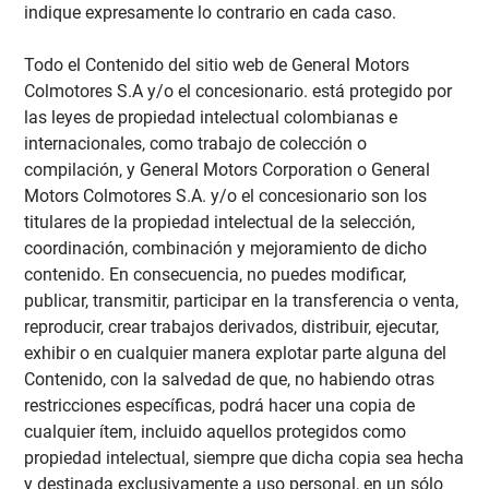
indique expresamente lo contrario en cada caso.
Todo el Contenido del sitio web de General Motors
Colmotores S.A y/o el concesionario. está protegido por
las leyes de propiedad intelectual colombianas e
internacionales, como trabajo de colección o
compilación, y General Motors Corporation o General
Motors Colmotores S.A. y/o el concesionario son los
titulares de la propiedad intelectual de la selección,
coordinación, combinación y mejoramiento de dicho
contenido. En consecuencia, no puedes modificar,
publicar, transmitir, participar en la transferencia o venta,
reproducir, crear trabajos derivados, distribuir, ejecutar,
exhibir o en cualquier manera explotar parte alguna del
Contenido, con la salvedad de que, no habiendo otras
restricciones específicas, podrá hacer una copia de
cualquier ítem, incluido aquellos protegidos como
propiedad intelectual, siempre que dicha copia sea hecha
y destinada exclusivamente a uso personal, en un sólo