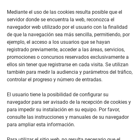
Mediante el uso de las cookies resulta posible que el
servidor donde se encuentra la web, reconozca el
navegador web utilizado por el usuario con la finalidad
de que la navegación sea más sencilla, permitiendo, por
ejemplo, el acceso a los usuarios que se hayan
registrado previamente, acceder a las áreas, servicios,
promociones o concursos reservados exclusivamente a
ellos sin tener que registrarse en cada visita. Se utilizan
también para medir la audiencia y parámetros del tráfico,
controlar el progreso y número de entradas.
El usuario tiene la posibilidad de configurar su
navegador para ser avisado de la recepción de cookies y
para impedir su instalación en su equipo. Por favor,
consulte las instrucciones y manuales de su navegador
para ampliar esta información.
Para utilizar el sitio web, no resulta necesario que el