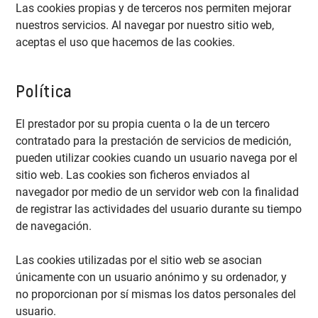
Las cookies propias y de terceros nos permiten mejorar
nuestros servicios. Al navegar por nuestro sitio web,
aceptas el uso que hacemos de las cookies.
Política
El prestador por su propia cuenta o la de un tercero
contratado para la prestación de servicios de medición,
pueden utilizar cookies cuando un usuario navega por el
sitio web. Las cookies son ficheros enviados al
navegador por medio de un servidor web con la finalidad
de registrar las actividades del usuario durante su tiempo
de navegación.
Las cookies utilizadas por el sitio web se asocian
únicamente con un usuario anónimo y su ordenador, y
no proporcionan por sí mismas los datos personales del
usuario.