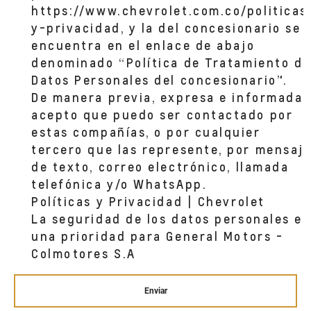
https://www.chevrolet.com.co/politicas
y-privacidad, y la del concesionario se
encuentra en el enlace de abajo
denominado “Política de Tratamiento de
Datos Personales del concesionario”.
De manera previa, expresa e informada,
acepto que puedo ser contactado por
estas compañías, o por cualquier
tercero que las represente, por mensaj
de texto, correo electrónico, llamada
telefónica y/o WhatsApp.
Políticas y Privacidad | Chevrolet
La seguridad de los datos personales es
una prioridad para General Motors -
Colmotores S.A
Enviar