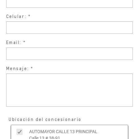
Celular:
Email:
Mensaje:
Ubicación del concesionario
AUTOMAYOR CALLE 13 PRINCIPAL
Calle 13 # 38-91