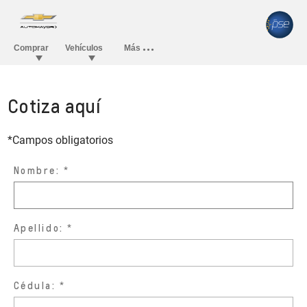
Cotiza aquí
*Campos obligatorios
Nombre:
Apellido:
Cédula: