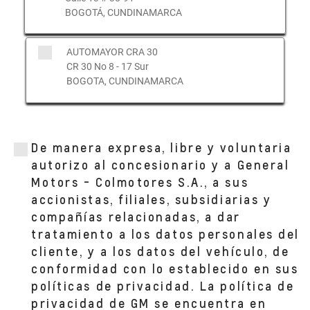
BOGOTÁ, CUNDINAMARCA
AUTOMAYOR CRA 30
CR 30 No 8 - 17 Sur
BOGOTA, CUNDINAMARCA
De manera expresa, libre y voluntaria
autorizo al concesionario y a General
Motors - Colmotores S.A., a sus
accionistas, filiales, subsidiarias y
compañías relacionadas, a dar
tratamiento a los datos personales del
cliente, y a los datos del vehículo, de
conformidad con lo establecido en sus
políticas de privacidad. La política de
privacidad de GM se encuentra en