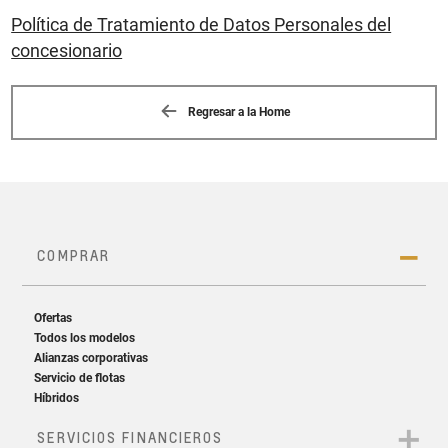
Política de Tratamiento de Datos Personales del
concesionario
Regresar a la Home