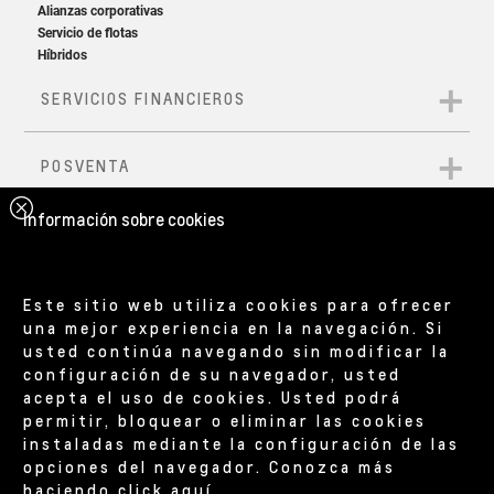
Información sobre cookies
Este sitio web utiliza cookies para ofrecer
una mejor experiencia en la navegación. Si
usted continúa navegando sin modificar la
configuración de su navegador, usted
acepta el uso de cookies. Usted podrá
permitir, bloquear o eliminar las cookies
instaladas mediante la configuración de las
opciones del navegador. Conozca más
haciendo
click aquí
.