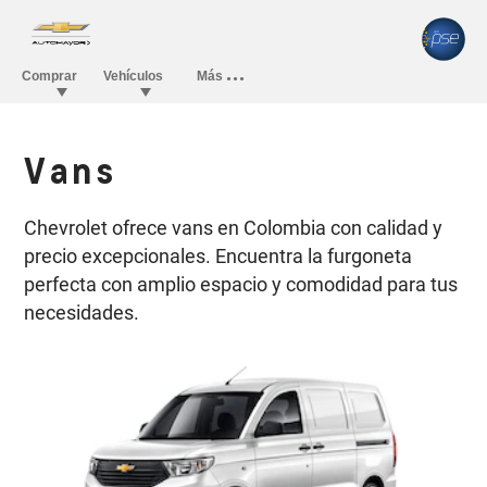
Vans
Chevrolet ofrece vans en Colombia con calidad y
precio excepcionales. Encuentra la furgoneta
perfecta con amplio espacio y comodidad para tus
necesidades.