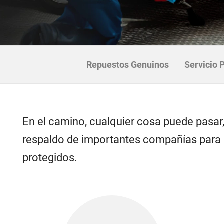
Repuestos Genuinos
Servicio 
En el camino, cualquier cosa puede pasar
respaldo de importantes compañías para q
protegidos.