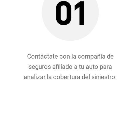
Contáctate con la compañía de
seguros afiliado a tu auto para
analizar la cobertura del siniestro.