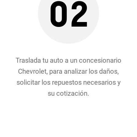
Traslada tu auto a un concesionario
Chevrolet, para analizar los daños,
solicitar los repuestos necesarios y
su cotización.